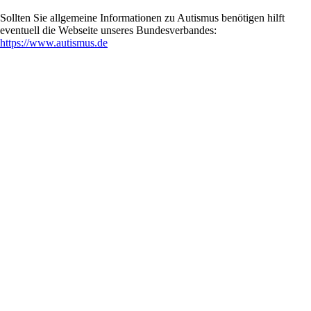
Sollten Sie allgemeine Informationen zu Autismus benötigen hilft
eventuell die Webseite unseres Bundesverbandes:
https://www.autismus.de