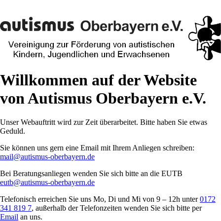
Willkommen auf der Website
von Autismus Oberbayern e.V.
Unser Webauftritt wird zur Zeit überarbeitet. Bitte haben Sie etwas
Geduld.
Sie können uns gern eine Email mit Ihrem Anliegen schreiben:
mail@autismus-oberbayern.de
Bei Beratungsanliegen wenden Sie sich bitte an die EUTB
eutb@autismus-oberbayern.de
Telefonisch erreichen Sie uns Mo, Di und Mi von 9 – 12h unter
0172
341 819 7
, außerhalb der Telefonzeiten wenden Sie sich bitte per
Email
an uns.